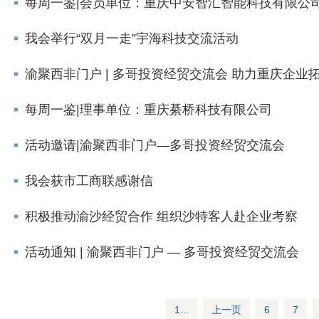
每周一鉴|会员单位：重庆中安智汇智能科技有限公
我会举行“双月一走”宇海科技交流活动
渝聚西非门户 | 多哥投资经贸交流会 助力重庆企业
每周一鉴|理事单位：重庆綦桥科技有限公司
活动邀请|渝聚西非门户—多哥投资经贸交流会
我会获市工商联感谢信
积极推动渝沙经贸合作 组织沙特客人赴企业考察
活动通知 | 渝聚西非门户 — 多哥投资经贸交流会
1...
上一页
6
7