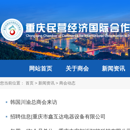
网站首页
关于商会
新闻资讯
您当前位置：
首页
>
新闻资讯
>
商会动态
韩国川渝总商会来访
招聘信息|重庆市鑫互达电器设备有限公司