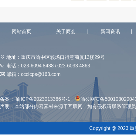
网站首页
关于商会
新闻资讯
地址：重庆市渝中区较场口得意商厦13楼29号
电话：023-6094 8438 / 023-6033 4863
邮箱：cccicps@163.com
备案：
渝ICP备2023013366号-1
渝公网安备50010302004
声明：本站部分内容素材来源于互联网，如有侵权请联系管理员
Copyright @ 2